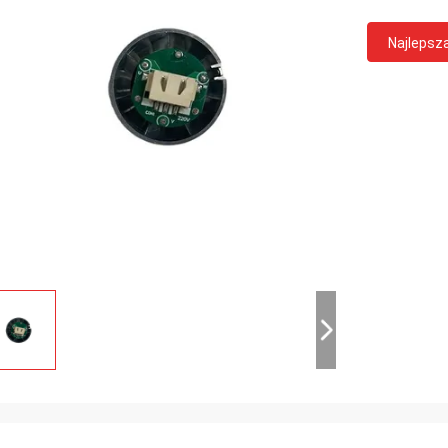
Najlepsz