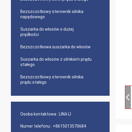
Bezszczotkowy sterownik silnika
napędowego
Suszarka do włosów o dużej
prędkości
Bezszczotkowa suszarka do włosów
Suszarka do włosów z silnikiem prądu
stałego
Bezszczotkowy sterownik silnika
prądu stałego
Osoba kontaktowa :
LINA LI
Numer telefonu :
+8615013570684