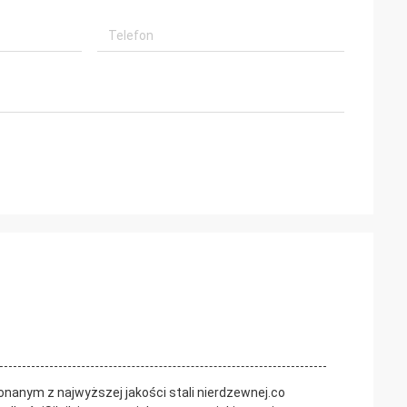
konanym z najwyższej jakości stali nierdzewnej.co